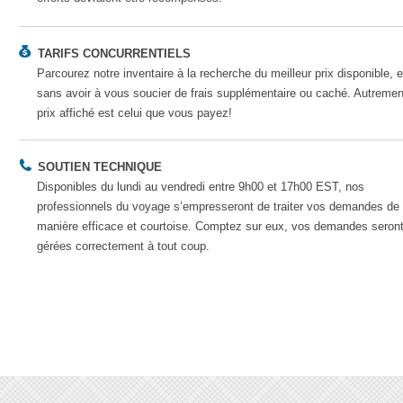
💰
TARIFS CONCURRENTIELS
Parcourez notre inventaire à la recherche du meilleur prix disponible, e
sans avoir à vous soucier de frais supplémentaire ou caché. Autrement
prix affiché est celui que vous payez!
📞
SOUTIEN TECHNIQUE
Disponibles du lundi au vendredi entre 9h00 et 17h00 EST, nos
professionnels du voyage s’empresseront de traiter vos demandes de
manière efficace et courtoise. Comptez sur eux, vos demandes seron
gérées correctement à tout coup.