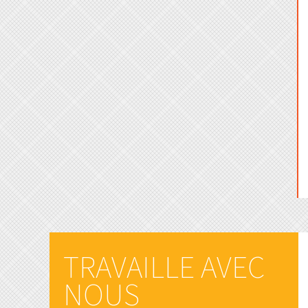
TRAVAILLE AVEC
NOUS