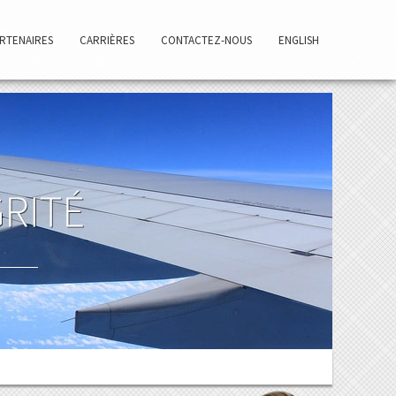
RTENAIRES
CARRIÈRES
CONTACTEZ-NOUS
ENGLISH