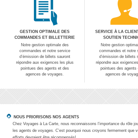
GESTION OPTIMALE DES
SERVICE À LA CLIEN
COMMANDES ET BILLETTERIE
SOUTIEN TECHN
Notre gestion optimale des
Notre gestion optima
commandes et notre service
commandes et notre 
d’émission de billets sauront
d’émission de billets 
répondre aux exigences les plus
répondre aux exigences
pointues des agents et des
pointues des agents 
agences de voyages.
agences de voyag

NOUS PRIORISONS NOS AGENTS
Chez Voyages à La Carte, nous reconnaissons l’importance du rôle jo
les agents de voyages. C’est pourquoi nous croyons fermement que 
efforts devraient être récompensés!