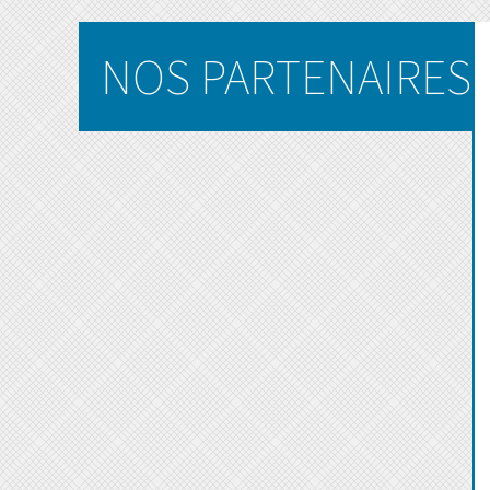
NOS PARTENAIRES