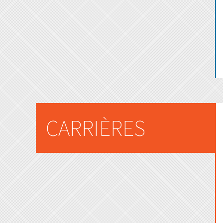
CARRIÈRES