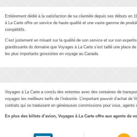
Entièrement dédié à la satisfaction de sa clientèle depuis ses débuts en 
à La Carte offre un service de haute qualité et une vaste gamme de produit
compétitifs.
C’est justement en misant sur la qualité de son service et sur son experti
grandissante du domaine que Voyages à La Carte s’est taillé une place de
les plus importants grossistes en voyage au Canada.
Voyages à La Carte a conclu des ententes avec des centaines de transporte
voyages les meilleurs tarifs de l’industrie. L’important pouvoir d’achat de
contrats qui se traduisent en généreuses commissions pour vous, agents 
En plus des billets d’avion, Voyages à La Carte offre aux agents de 