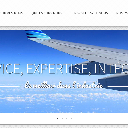
 SOMMES-NOUS
QUE FAISONS-NOUS?
TRAVAILLE AVEC NOUS
NOS PA